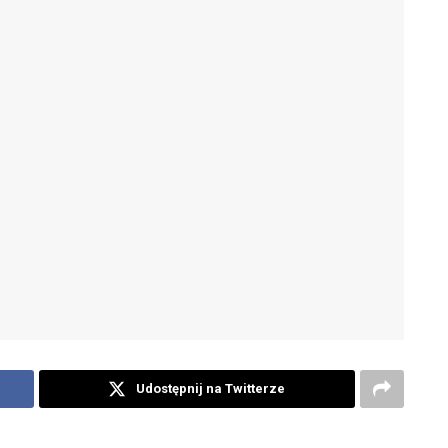
Udostępnij na Twitterze