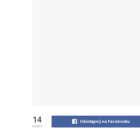
14
Udostępnij na Facebooku
VIEWS