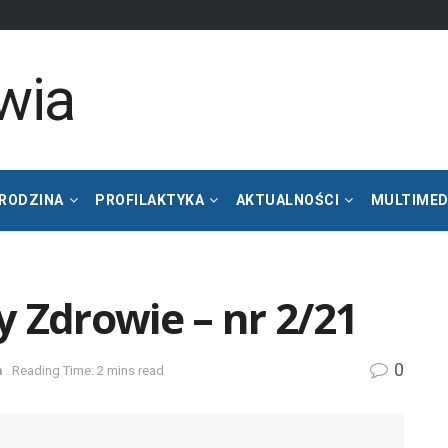
 RODZINA
PROFILAKTYKA
AKTUALNOŚCI
MULTIMED
 Zdrowie – nr 2/21
0
a
Reading Time: 2 mins read