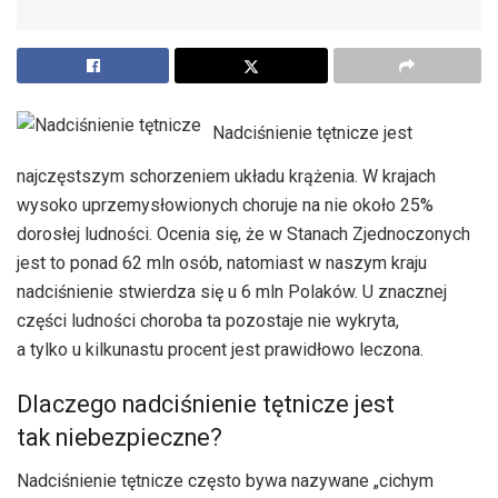
Nadciśnienie tętnicze jest
najczęstszym schorzeniem układu krążenia. W krajach
wysoko uprzemysłowionych choruje na nie około 25%
dorosłej ludności. Ocenia się, że w Stanach Zjednoczonych
jest to ponad 62 mln osób, natomiast w naszym kraju
nadciśnienie stwierdza się u 6 mln Polaków. U znacznej
części ludności choroba ta pozostaje nie wykryta,
a tylko u kilkunastu procent jest prawidłowo leczona.
Dlaczego nadciśnienie tętnicze jest
tak niebezpieczne?
Nadciśnienie tętnicze często bywa nazywane „cichym