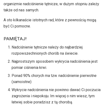
organizmie nadciśnienie tętnicze, w dużym stopniu zależy
także od nas samych.
A oto kilkanaście istotnych rad, które z pewnością mogą
być Ci pomocne.
PAMIĘTAJ!
Nadciśnienie tętnicze należy do najbardziej
rozpowszechnionych chorób na świecie.
Najprostszym sposobem wykrycia nadciśnienia jest
pomiar ciśnienia krwi.
Ponad 90% chorych ma tzw. nadciśnienie pierwotne
(samoistne)
Wykrycie nadciśnienia nie powinno dawać Ci poczucia
zagrożenia i niepokoju. Im więcej o nim wiesz, tym
łatwiej sobie poradzisz z tą chorobą.