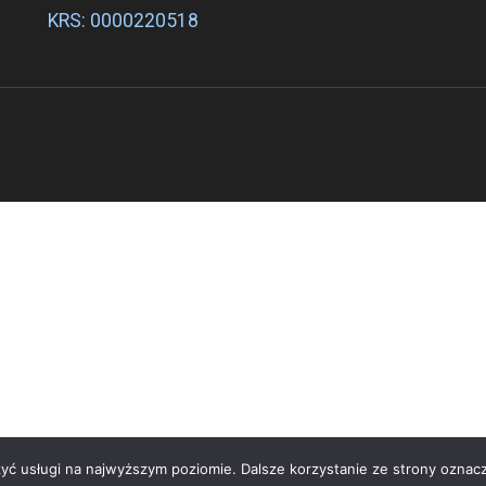
KRS: 0000220518
zyć usługi na najwyższym poziomie. Dalsze korzystanie ze strony oznacz