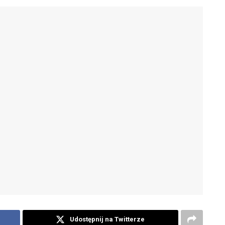
Udostępnij na Twitterze