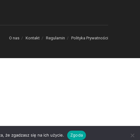
O nas
Kontakt
Regulamin
Polityka Prywatności
a, że zgadzasz się na ich użycie.
Zgoda