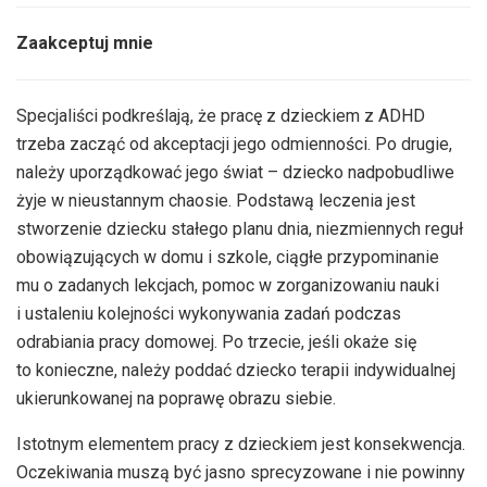
Zaakceptuj mnie
Specjaliści podkreślają, że pracę z dzieckiem z ADHD
trzeba zacząć od akceptacji jego odmienności. Po drugie,
należy uporządkować jego świat – dziecko nadpobudliwe
żyje w nieustannym chaosie. Podstawą leczenia jest
stworzenie dziecku stałego planu dnia, niezmiennych reguł
obowiązujących w domu i szkole, ciągłe przypominanie
mu o zadanych lekcjach, pomoc w zorganizowaniu nauki
i ustaleniu kolejności wykonywania zadań podczas
odrabiania pracy domowej. Po trzecie, jeśli okaże się
to konieczne, należy poddać dziecko terapii indywidualnej
ukierunkowanej na poprawę obrazu siebie.
Istotnym elementem pracy z dzieckiem jest konsekwencja.
Oczekiwania muszą być jasno sprecyzowane i nie powinny