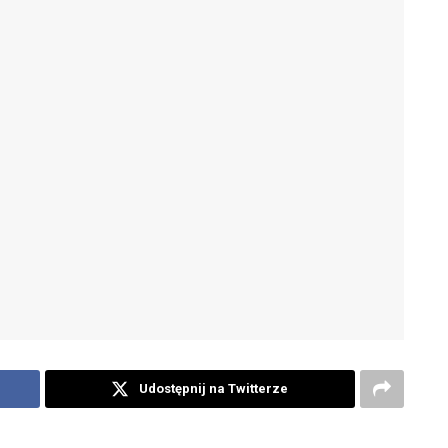
Udostępnij na Twitterze