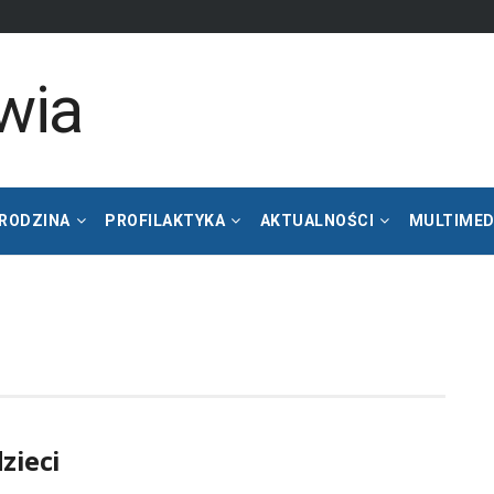
 RODZINA
PROFILAKTYKA
AKTUALNOŚCI
MULTIMED
zieci