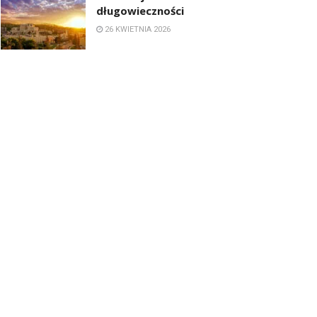
długowieczności
26 KWIETNIA 2026