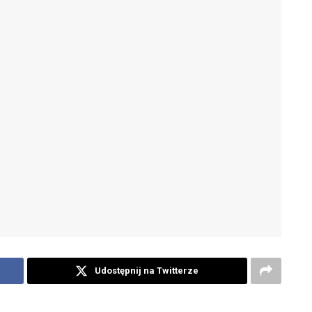
Udostępnij na Twitterze