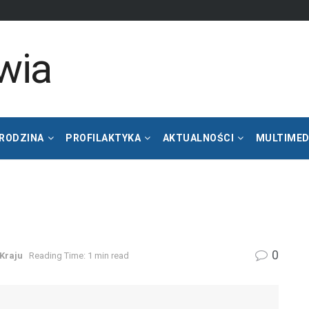
 RODZINA
PROFILAKTYKA
AKTUALNOŚCI
MULTIMED
0
 Kraju
Reading Time: 1 min read