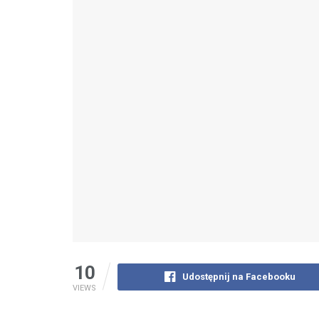
10
Udostępnij na Facebooku
VIEWS