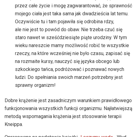
przez całe życie i mogę zagwarantować, że sprawność
mojego ciała jest taka sama jak dwadzieścia lat temu.
Oczywiście tu i tam pojawiła się odrobina rdzy,
ale nie jest to powód do obaw. Nie trzeba czuć się
staro nawet w sześćdziesiąte piąte urodziny. W tym
wieku nareszcie mamy możliwość robić te wszystkie
rzeczy, na które wcześniej nie było czasu, zapisać się
na rozmaite kursy, nauczyć się języka obcego lub
szkockiego tańca, podróżować i poznawać nowych
ludzi. Do spełniania swoich marzeń potrzebny jest
sprawny organizm!
Dobre krążenie jest zasadniczym warunkiem prawidłowego
funkcjonowania wszystkich funkcji organizmu. Najłatwiejszą
metodą wspomagania krążenia jest stosowanie terapii
Kneippa.