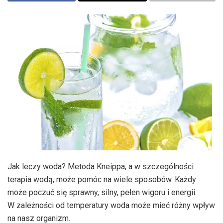
Jak leczy woda? Metoda Kneippa, a w szczególności
terapia wodą, może pomóc na wiele sposobów. Każdy
może poczuć się sprawny, silny, pełen wigoru i energii.
W zależności od temperatury woda może mieć różny wpływ
na nasz organizm.