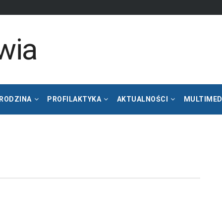
 RODZINA
PROFILAKTYKA
AKTUALNOŚCI
MULTIMED