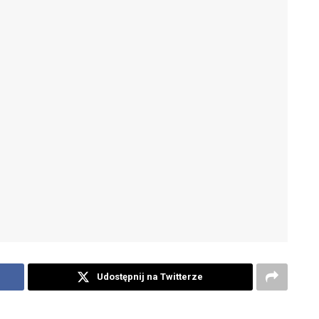
Udostępnij na Twitterze