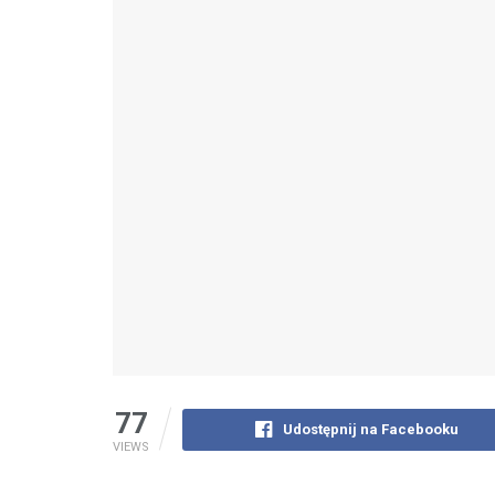
77
Udostępnij na Facebooku
VIEWS