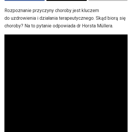
Rozpoznanie przyczyny choroby jest kluczem
do uzdrowienia i działania terapeutycznego. Skąd biorą się
choroby? Na to pytanie odpowiada dr Horsta Müllera.