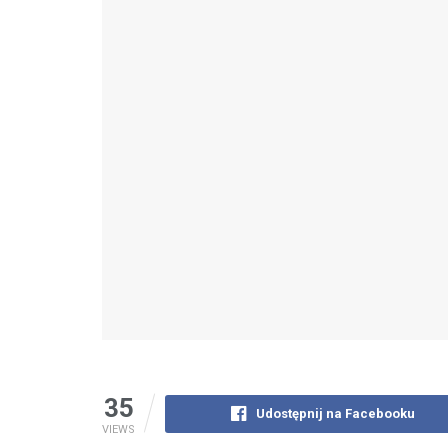
35
Udostępnij na Facebooku
VIEWS