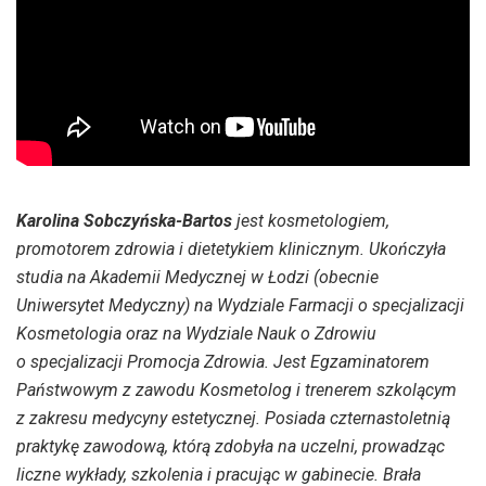
Karolina Sobczyńska-Bartos
jest kosmetologiem,
promotorem zdrowia i dietetykiem klinicznym. Ukończyła
studia na Akademii Medycznej w Łodzi (obecnie
Uniwersytet Medyczny) na Wydziale Farmacji o specjalizacji
Kosmetologia oraz na Wydziale Nauk o Zdrowiu
o specjalizacji Promocja Zdrowia. Jest Egzaminatorem
Państwowym z zawodu Kosmetolog i trenerem szkolącym
z zakresu medycyny estetycznej. Posiada czternastoletnią
praktykę zawodową, którą zdobyła na uczelni, prowadząc
liczne wykłady, szkolenia i pracując w gabinecie. Brała