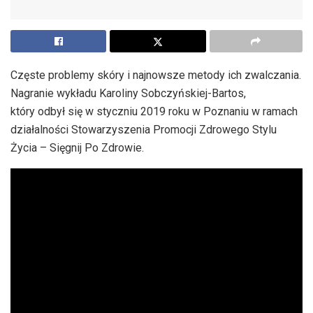
Częste problemy skóry i najnowsze metody ich zwalczania.
Nagranie wykładu Karoliny Sobczyńskiej-Bartos,
który odbył się w styczniu 2019 roku w Poznaniu w ramach
działalności Stowarzyszenia Promocji Zdrowego Stylu
Życia – Sięgnij Po Zdrowie.