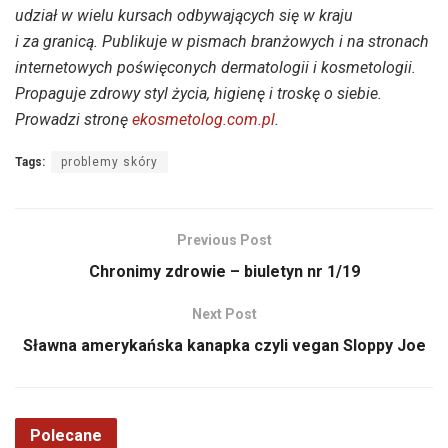
udział w wielu kursach odbywających się w kraju
i za granicą. Publikuje w pismach branżowych i na stronach
internetowych poświęconych dermatologii i kosmetologii.
Propaguje zdrowy styl życia, higienę i troskę o siebie.
Prowadzi stronę
ekosmetolog.com.pl
.
Tags:
problemy skóry
Previous Post
Chronimy zdrowie – biuletyn nr 1/19
Next Post
Sławna amerykańska kanapka czyli vegan Sloppy Joe
Polecane