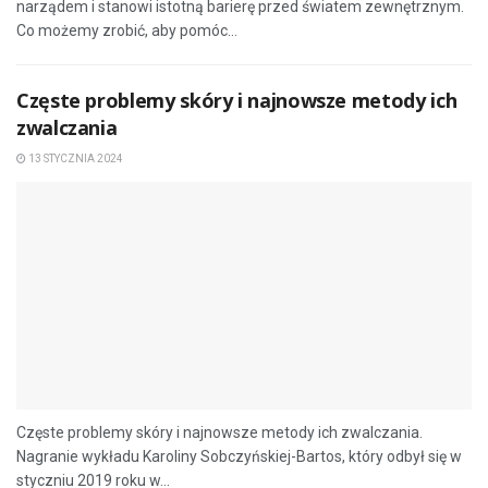
narządem i stanowi istotną barierę przed światem zewnętrznym.
Co możemy zrobić, aby pomóc...
Częste problemy skóry i najnowsze metody ich
zwalczania
13 STYCZNIA 2024
Częste problemy skóry i najnowsze metody ich zwalczania.
Nagranie wykładu Karoliny Sobczyńskiej-Bartos, który odbył się w
styczniu 2019 roku w...