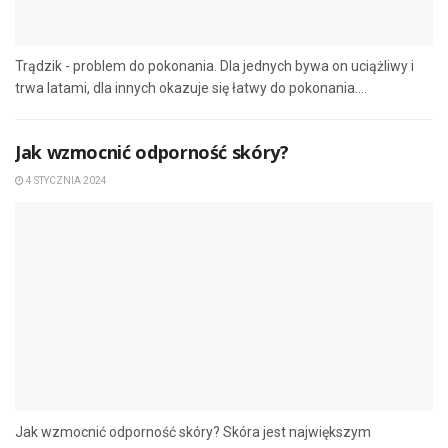
Trądzik - problem do pokonania. Dla jednych bywa on uciążliwy i
trwa latami, dla innych okazuje się łatwy do pokonania....
Jak wzmocnić odporność skóry?
4 STYCZNIA 2024
Jak wzmocnić odporność skóry? Skóra jest największym