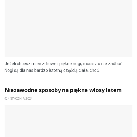
Jeżeli chcesz mieć zdrowe i piękne nogi, musisz o nie zadbać.
Nogi są dla nas bardzo istotną częścią ciała, choć...
Niezawodne sposoby na piękne włosy latem
4 STYCZNIA 2024