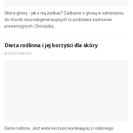
Skóra głowy - jak o nią zadbać? Zadbanie o głowę w odniesieniu
do chorób neurodegeneracyjnych to podstawa zachowań
prewencyjnych. Chociażby...
Dieta roślinna i jej korzyści dla skóry
4 STYCZNIA 2024
Dieta roślinna. Jest wiele korzyści wynikającej z roślinnego