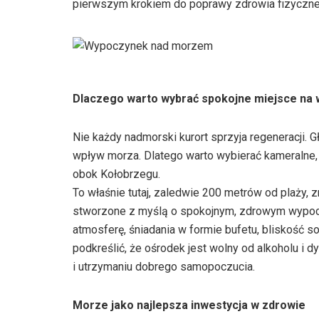
pierwszym krokiem do poprawy zdrowia fizyczne
Dlaczego warto wybrać spokojne miejsce na
Nie każdy nadmorski kurort sprzyja regeneracji. G
wpływ morza. Dlatego warto wybierać kameralne, 
obok Kołobrzegu.
To właśnie tutaj, zaledwie 200 metrów od plaży, z
stworzone z myślą o spokojnym, zdrowym wypocz
atmosferę, śniadania w formie bufetu, bliskość 
podkreślić, że ośrodek jest wolny od alkoholu i 
i utrzymaniu dobrego samopoczucia.
Morze jako najlepsza inwestycja w zdrowie