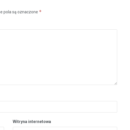
*
 pola są oznaczone
Witryna internetowa